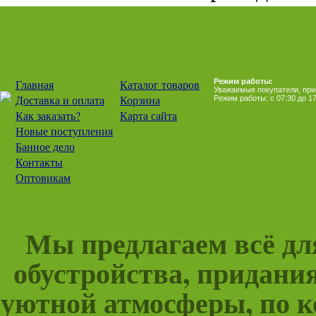
Главная
Каталог товаров
Режим работы:
Уважаемые покупатели, прием
Доставка и оплата
Корзина
Режим работы: с 07:30 до 17
Как заказать?
Карта сайта
Новые поступления
Банное дело
Контакты
Оптовикам
Мы предлагаем всё для
обустройства, придани
уютной атмосферы, по к