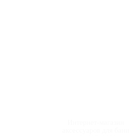
Интернет-магазин
аксессуаров для бани