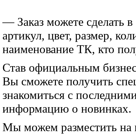
— Заказ можете сделать в
артикул, цвет, размер, к
наименование ТК, кто пол
Став официальным бизнес
Вы сможете получить спец
знакомиться с последними
информацию о новинках.
Мы можем разместить на