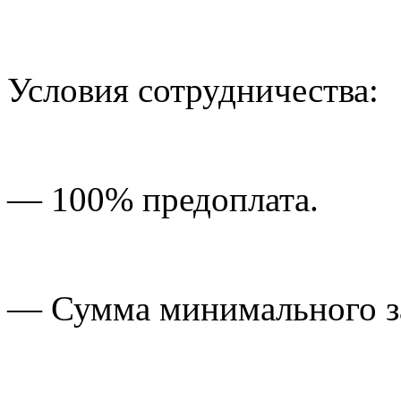
Условия сотрудничества:
— 100% предоплата.
— Сумма минимального зак