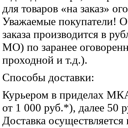
для товаров
«на
заказ» ог
Уважаемые покупатели! О
заказа производится в руб
МО) по заранее оговорен
проходной и т.д.).
Cпособы доставки:
Курьером в приделах МК
от 1 000 руб.*),
далее 50 р
Доставка
осуществляется в