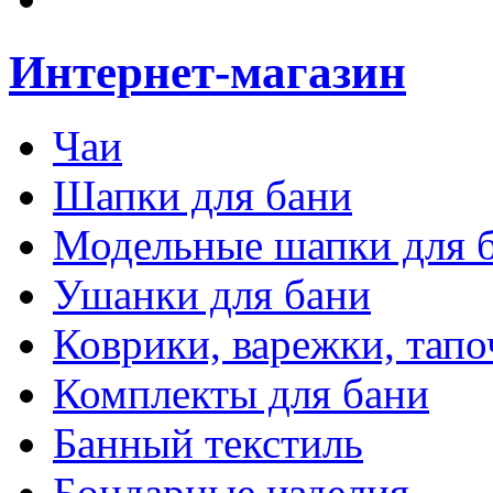
Интернет-магазин
Чаи
Шапки для бани
Модельные шапки для 
Ушанки для бани
Коврики, варежки, тапо
Комплекты для бани
Банный текстиль
Бондарные изделия