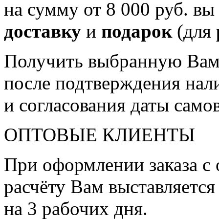
на сумму от 8 000 руб. в
доставку
и
подарок
(для
Получить выбранную Вам
после подтверждения нали
и согласования даты само
ОПТОВЫЕ КЛИЕНТЫ
При оформлении заказа с 
расчёту Вам выставляется 
на 3 рабочих дня.