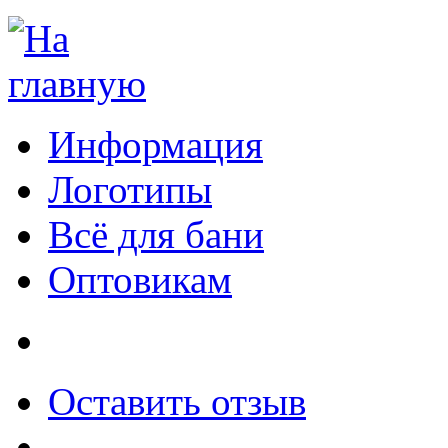
Информация
Логотипы
Всё для бани
Оптовикам
Оставить отзыв