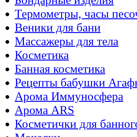
Термометры, часы пес
Веники для бани
Массажеры для тела
Косметика
Банная косметика
Рецепты бабушки Агаф
Арома Иммуносфера
Арома ARS
Косметички для банног