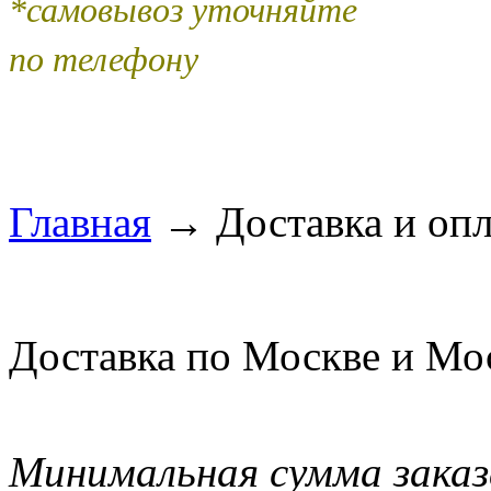
*самовывоз уточняйте
по телефону
Главная
→
Доставка и опл
Доставка по Москве и Мо
Минимальная сумма заказа