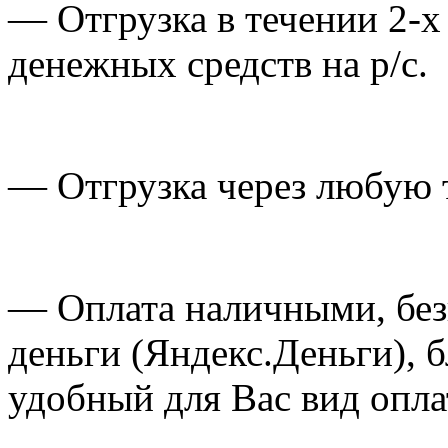
— Отгрузка в течении 2-х
денежных средств на р/с.
— Отгрузка через любую
— Оплата наличными, бе
деньги
(Яндекс
.Деньги), 
удобный для Вас вид опла