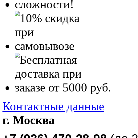
Контактные данные
г. Москва