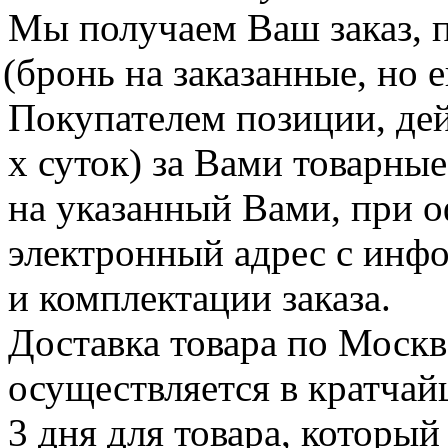
Мы получаем Ваш заказ, 
(бронь
на заказанные, но 
Покупателем позиции, дей
х суток) за Вами товарны
на указанный Вами, при о
электронный адрес с инф
и комплектации заказа.
Доставка товара по Москв
осуществляется в кратча
3 дня для товара, который