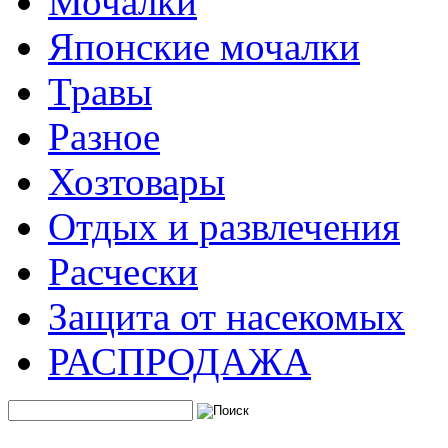
Мочалки
Японские мочалки
Травы
Разное
Хозтовары
Отдых и развлечения
Расчески
Защита от насекомых
РАСПРОДАЖА