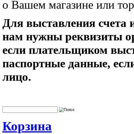
о Вашем магазине или тор
Для выставления счета и
нам нужны реквизиты о
если плательщиком выст
паспортные данные, есл
лицо.
Корзина