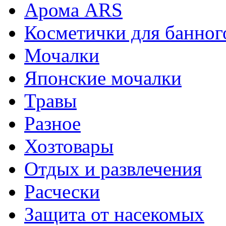
Арома ARS
Косметички для банног
Мочалки
Японские мочалки
Травы
Разное
Хозтовары
Отдых и развлечения
Расчески
Защита от насекомых