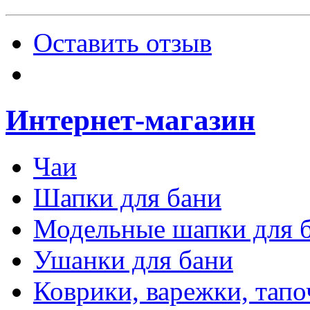
Оставить отзыв
Интернет-магазин
Чаи
Шапки для бани
Модельные шапки для 
Ушанки для бани
Коврики, варежки, тапо