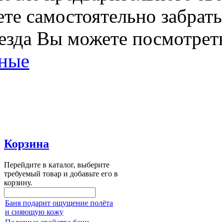
е самостоятельно забрать 
езда Вы можете посмотреть
нные
Корзина
Перейдите в каталог, выберите
требуемый товар и добавьте его в
корзину.
Баня подарит ощущение полёта
и сияющую кожу