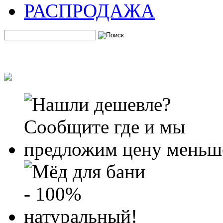
РАСПРОДАЖА