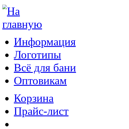
Информация
Логотипы
Всё для бани
Оптовикам
Корзина
Прайс-лист