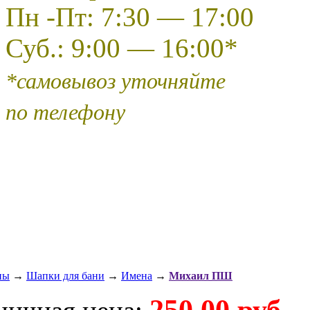
Пн -Пт: 7:30 — 17:00
Суб.: 9:00 — 16:00*
*самовывоз уточняйте
по телефону
ны
→
Шапки для бани
→
Имена
→
Михаил ПШ
250,00 руб.