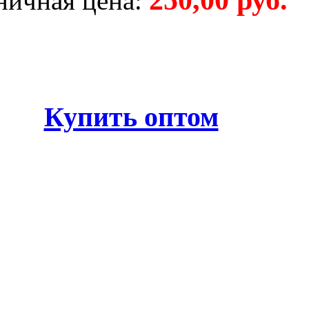
ничная цена:
Купить оптом
 категории: