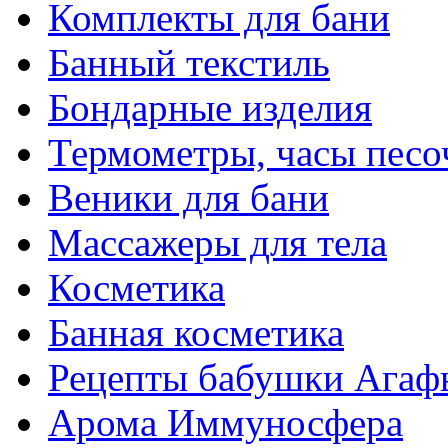
Комплекты для бани
Банный текстиль
Бондарные изделия
Термометры, часы пес
Веники для бани
Массажеры для тела
Косметика
Банная косметика
Рецепты бабушки Агаф
Арома Иммуносфера