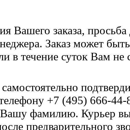
я Вашего заказа, просьба
неджера. Заказ может быть
сли в течение суток Вам не
самостоятельно подтвердит
телефону +7 (495) 666-44-8
и Вашу фамилию. Курьер вы
после предварительного зв