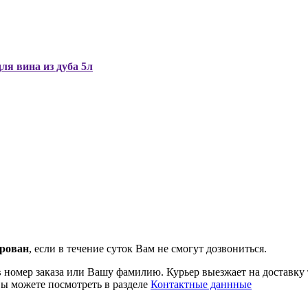
ля вина из дуба 5л
рован
, если в течение суток Вам не смогут дозвониться.
ав номер заказа или Вашу фамилию. Курьер выезжает на доставку 
Вы можете посмотреть в разделе
Контактные даннные