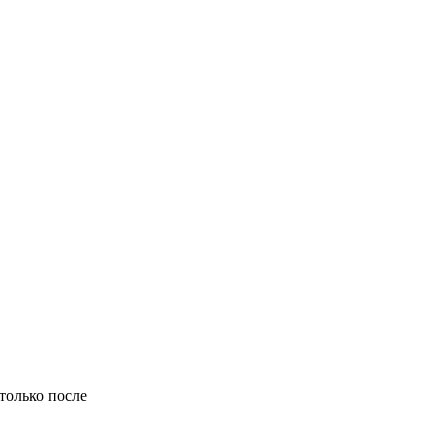
только после