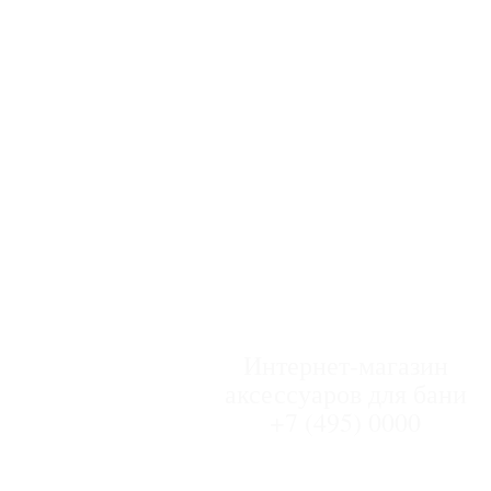
Интернет-магазин
аксессуаров для бани
+7 (495) 0000