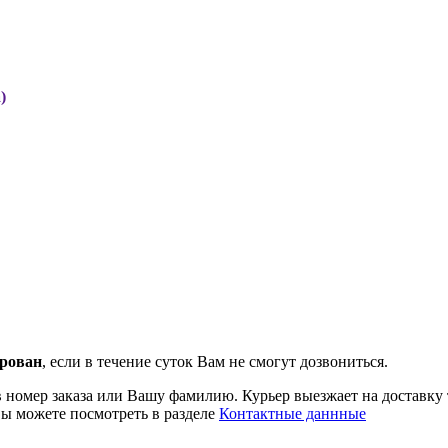
)
рован
, если в течение суток Вам не смогут дозвониться.
ав номер заказа или Вашу фамилию. Курьер выезжает на доставку 
Вы можете посмотреть в разделе
Контактные даннные