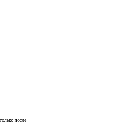
только после