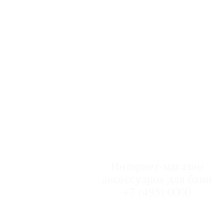
Интернет-магазин
аксессуаров для бани
+7 (495) 0000